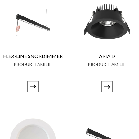
FLEX-LINE SNORDIMMER
ARIA D
PRODUKTFAMILIE
PRODUKTFAMILIE