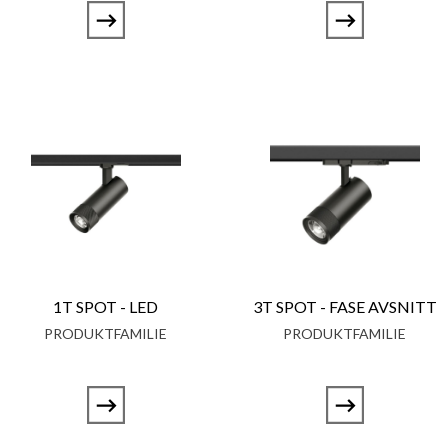
1T SPOT - LED
3T SPOT - FASE AVSNITT
PRODUKTFAMILIE
PRODUKTFAMILIE