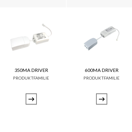
350MA DRIVER
600MA DRIVER
PRODUKTFAMILIE
PRODUKTFAMILIE