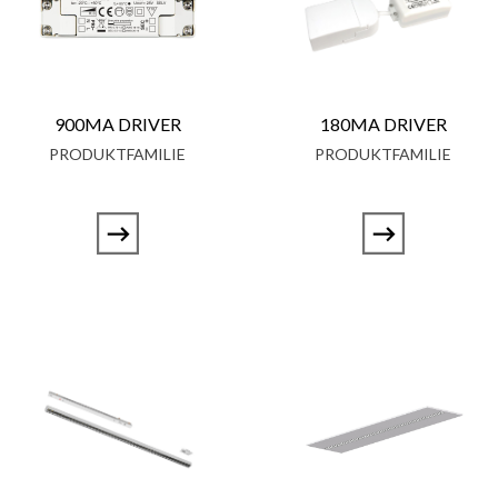
900MA DRIVER
180MA DRIVER
PRODUKTFAMILIE
PRODUKTFAMILIE