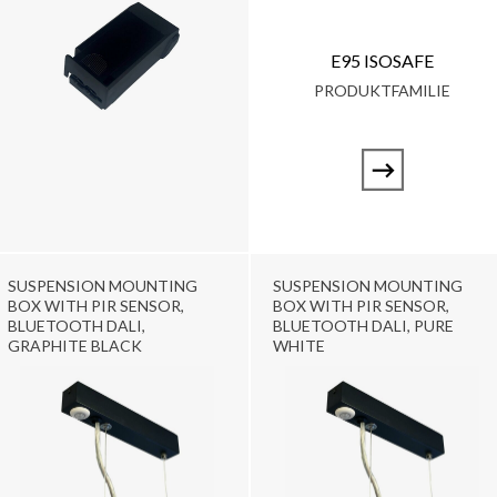
E95 ISOSAFE
PRODUKTFAMILIE
SUSPENSION MOUNTING
SUSPENSION MOUNTING
BOX WITH PIR SENSOR,
BOX WITH PIR SENSOR,
BLUETOOTH DALI,
BLUETOOTH DALI, PURE
GRAPHITE BLACK
WHITE