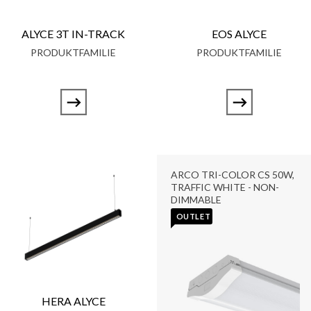
ALYCE 3T IN-TRACK
EOS ALYCE
PRODUKTFAMILIE
PRODUKTFAMILIE
ARCO TRI-COLOR CS 50W,
TRAFFIC WHITE - NON-
DIMMABLE
OUTLET
HERA ALYCE