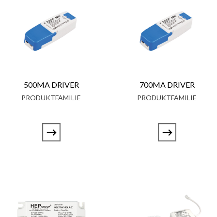
500MA DRIVER
700MA DRIVER
PRODUKTFAMILIE
PRODUKTFAMILIE