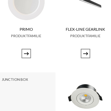
PRIMO
FLEX-LINE GEARLINK
PRODUKTFAMILIE
PRODUKTFAMILIE
JUNCTION BOX