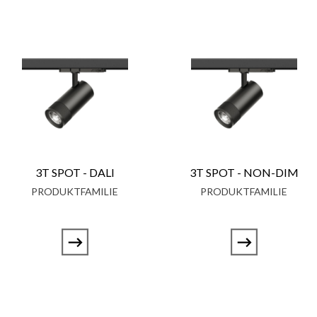
3T SPOT - DALI
3T SPOT - NON-DIM
PRODUKTFAMILIE
PRODUKTFAMILIE