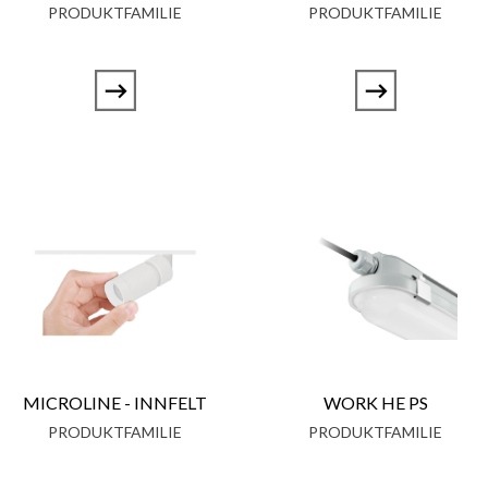
PRODUKTFAMILIE
PRODUKTFAMILIE
MICROLINE - INNFELT
WORK HE PS
PRODUKTFAMILIE
PRODUKTFAMILIE