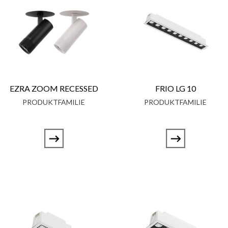
EZRA ZOOM RECESSED
FRIO LG 10
PRODUKTFAMILIE
PRODUKTFAMILIE