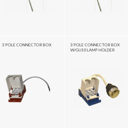
3 POLE CONNECTOR BOX
3 POLE CONNECTOR BOX
W/GU10 LAMP HOLDER