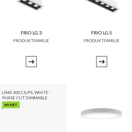
FRIO LG 3
FRIO LG 5
PRODUKTFAMILIE
PRODUKTFAMILIE
LIMA 300 CS/PS, WHITE -
PHASE CUT DIMMABLE
NYHET