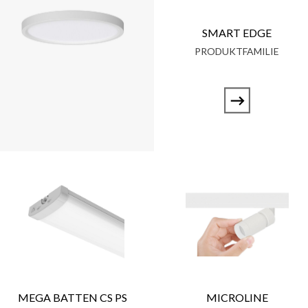
SMART EDGE
PRODUKTFAMILIE
MEGA BATTEN CS PS
MICROLINE