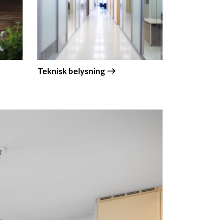
Teknisk belysning