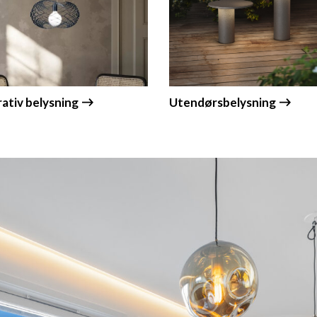
ativ belysning
Utendørsbelysning