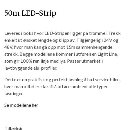
50m LED-Strip
Leveres i boks hvor LED-Stripen ligger på trommel. Trekk
enkelt ut ønsket lengde og klipp av. Tilgjengelig i 24V og
48V, hvor man kan gå opp mot 15m sammenhengende
strekk. Begge modellene kommer i utførelsen Light Line,
som gir 100% ren linje med lys. Passer utmerket i
lavtbyggende alu. profiler.
Dette er en praktisk og perfekt løsning å ha i servicebilen,
hvor man alltid er klar til å utføre omtrent alle typer
løsninger.
Se modellene her
Tilbehør