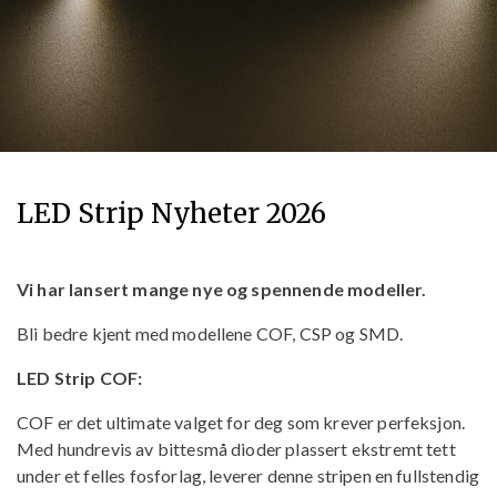
LED Strip Nyheter 2026
Vi har lansert mange nye og spennende modeller.
Bli bedre kjent med modellene COF, CSP og SMD.
LED Strip COF:
COF er det ultimate valget for deg som krever perfeksjon.
Med hundrevis av bittesmå dioder plassert ekstremt tett
under et felles fosforlag, leverer denne stripen en fullstendig