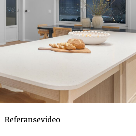
Referansevideo