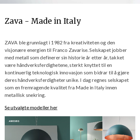
Zava - Made in Italy
ZAVA ble grunnlagt i 1982 fra kreativiteten og den
visjonære energien til Franco Zavarise. Selskapet jobber
med metall som definerer sin historie år etter år, takket
være håndverksferdighetene, sterkt knyttet til en
kontinuerlig teknologisk innovasjon som bidrar til å gjøre
deres håndverksferdigheter unike. I dag regnes selskapet
som en fremragende kvalitet fra Made in Italy innen
metallisk snekring.
Se utvalgte modeller her
Videoavspiller