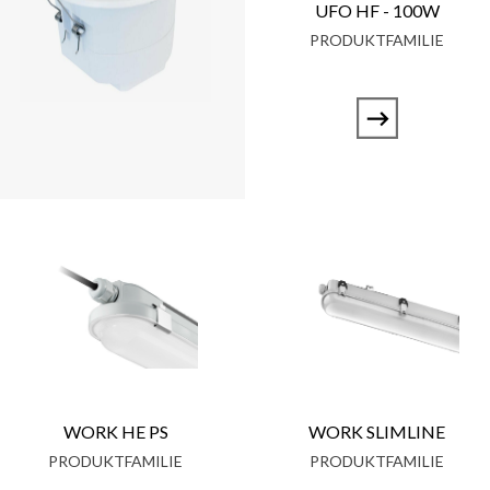
UFO HF - 100W
PRODUKTFAMILIE
WORK HE PS
WORK SLIMLINE
PRODUKTFAMILIE
PRODUKTFAMILIE