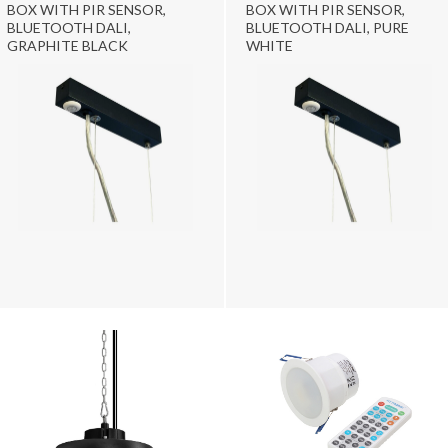
BOX WITH PIR SENSOR,
BOX WITH PIR SENSOR,
BLUETOOTH DALI,
BLUETOOTH DALI, PURE
GRAPHITE BLACK
WHITE