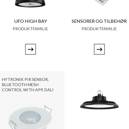
UFO HIGH BAY
SENSORER OG TILBEHØR
PRODUKTFAMILIE
PRODUKTFAMILIE
HYTRONIK PIR SENSOR,
BLUETOOTH MESH
CONTROL WITH APP, DALI