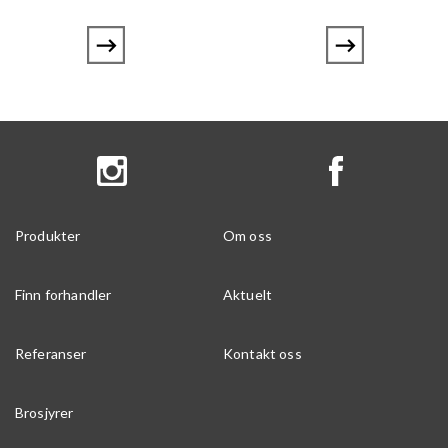
Produkter
Om oss
Finn forhandler
Aktuelt
Referanser
Kontakt oss
Brosjyrer