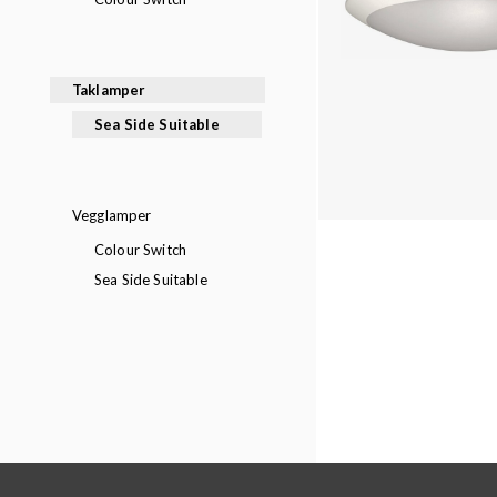
Taklamper
Sea Side Suitable
Vegglamper
Colour Switch
Sea Side Suitable