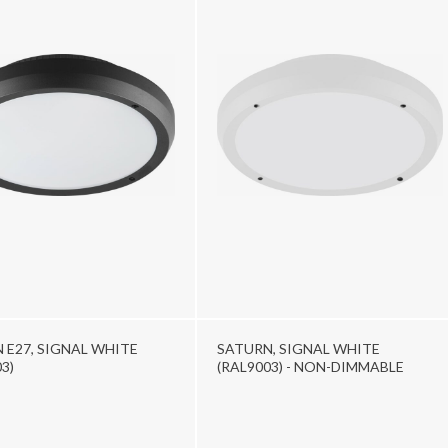
 E27, SIGNAL WHITE
SATURN, SIGNAL WHITE
3)
(RAL9003) - NON-DIMMABLE