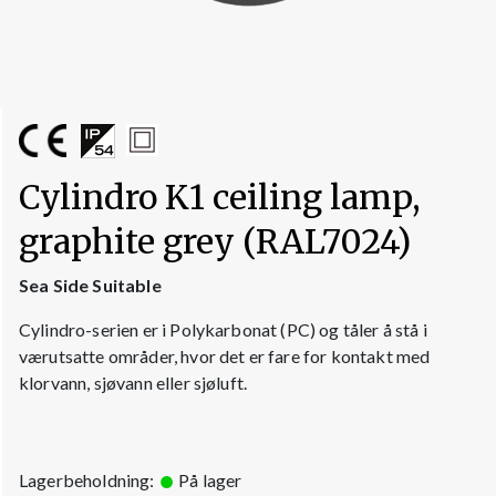
Cylindro K1 ceiling lamp,
graphite grey (RAL7024)
Sea Side Suitable
Cylindro-serien er i Polykarbonat (PC) og tåler å stå i
værutsatte områder, hvor det er fare for kontakt med
klorvann, sjøvann eller sjøluft.
Lagerbeholdning:
På lager