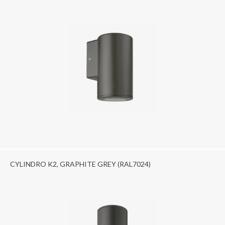
CYLINDRO K2, GRAPHITE GREY (RAL7024)