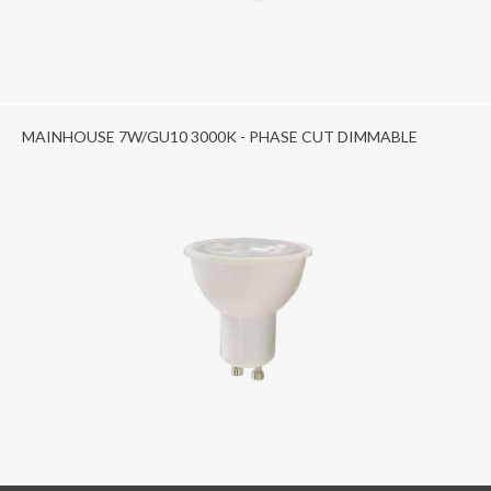
MAINHOUSE 7W/GU10 3000K - PHASE CUT DIMMABLE