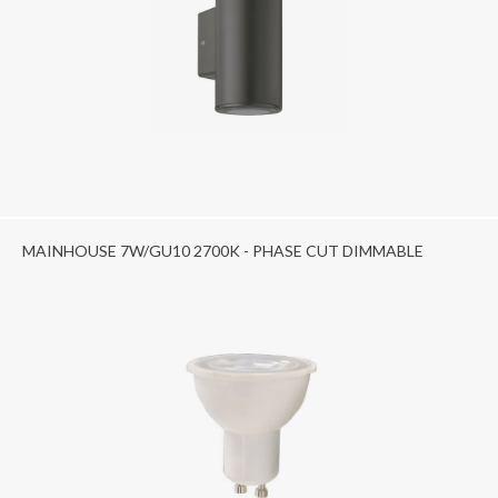
MAINHOUSE 7W/GU10 2700K - PHASE CUT DIMMABLE