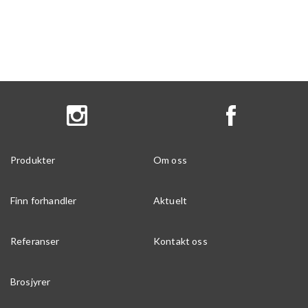
Produkter
Om oss
Finn forhandler
Aktuelt
Referanser
Kontakt oss
Brosjyrer