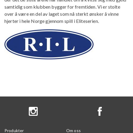
samtidig som klubben bygger for fremtiden. Vi er stolte
over å være en del av laget som nå sterkt ønsker å vinne
hjerter i hele Norge gjennom spill i Eliteserien.
Produkter
Om oss