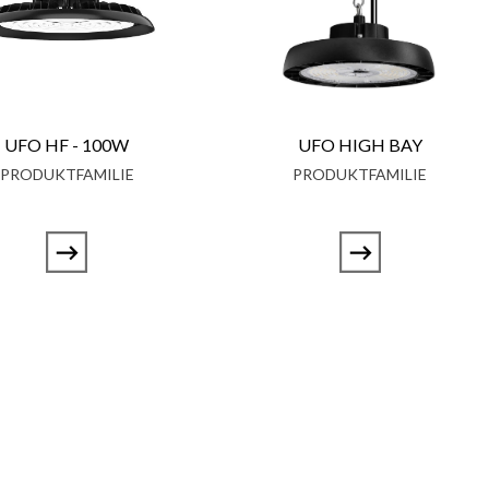
UFO HF - 100W
UFO HIGH BAY
PRODUKTFAMILIE
PRODUKTFAMILIE