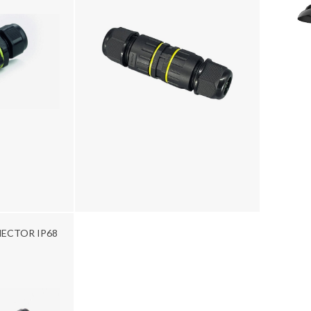
ECTOR IP68