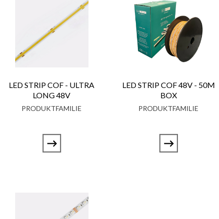
LED STRIP COF - ULTRA
LED STRIP COF 48V - 50M
LONG 48V
BOX
PRODUKTFAMILIE
PRODUKTFAMILIE