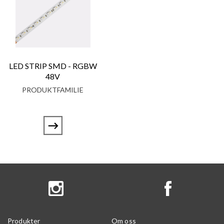
LED STRIP SMD - RGBW
48V
PRODUKTFAMILIE
Produkter
Om oss