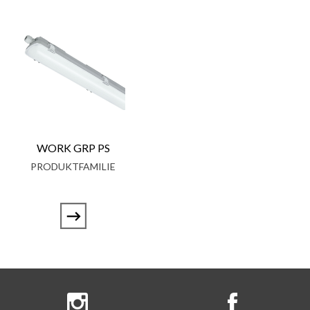
WORK GRP PS
PRODUKTFAMILIE