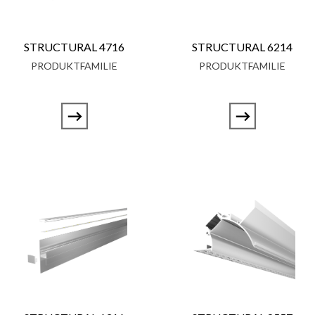
STRUCTURAL 4716
STRUCTURAL 6214
PRODUKTFAMILIE
PRODUKTFAMILIE