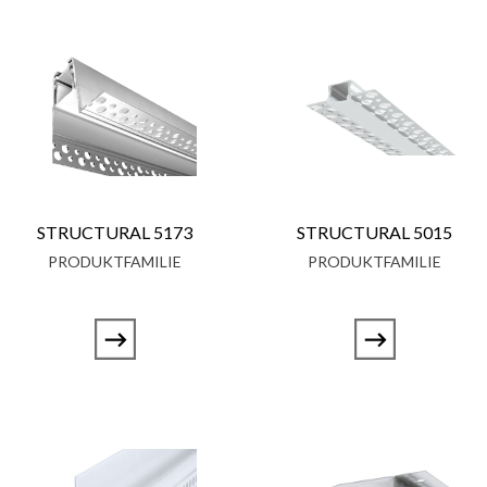
STRUCTURAL 5173
STRUCTURAL 5015
PRODUKTFAMILIE
PRODUKTFAMILIE