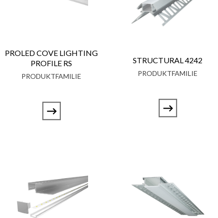
PROLED COVE LIGHTING
STRUCTURAL 4242
PROFILE RS
PRODUKTFAMILIE
PRODUKTFAMILIE