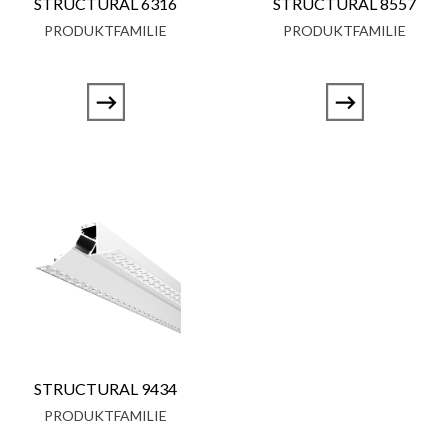
STRUCTURAL 6316
STRUCTURAL 8557
PRODUKTFAMILIE
PRODUKTFAMILIE
STRUCTURAL 9434
PRODUKTFAMILIE