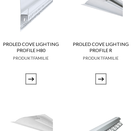
PROLED COVE LIGHTING
PROLED COVE LIGHTING
PROFILE H80
PROFILE R
PRODUKTFAMILIE
PRODUKTFAMILIE