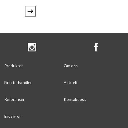
Produkter
Om oss
Finn forhandler
Aktuelt
Referanser
Kontakt oss
Brosjyrer