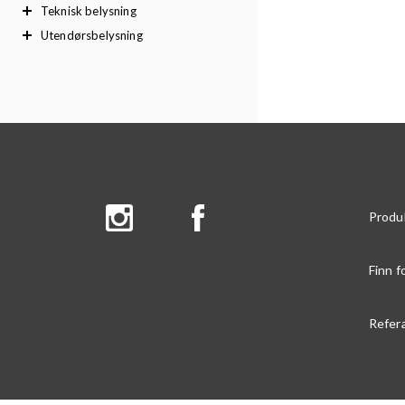
Teknisk belysning
Utendørsbelysning
Produ
Finn f
Refer