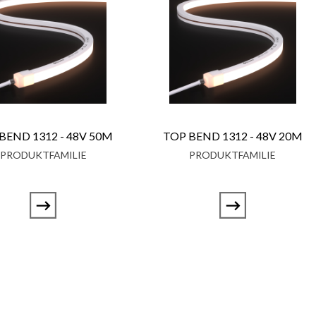
BEND 1312 - 48V 50M
TOP BEND 1312 - 48V 20M
PRODUKTFAMILIE
PRODUKTFAMILIE