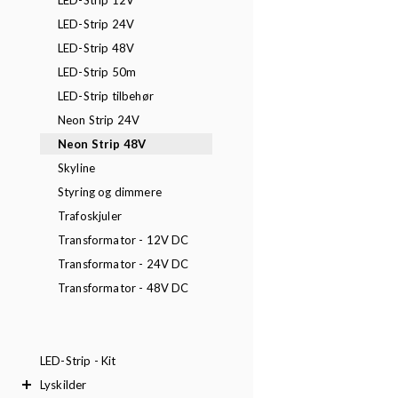
LED-Strip 12V
LED-Strip 24V
LED-Strip 48V
LED-Strip 50m
LED-Strip tilbehør
Neon Strip 24V
Neon Strip 48V
Skyline
Styring og dimmere
Trafoskjuler
Transformator - 12V DC
Transformator - 24V DC
Transformator - 48V DC
LED-Strip - Kit
Lyskilder