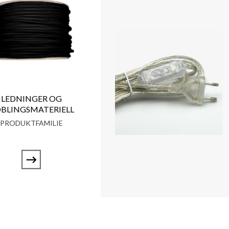
LEDNINGER OG
BLINGSMATERIELL
PRODUKTFAMILIE