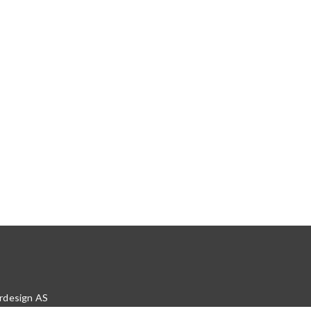
rdesign AS