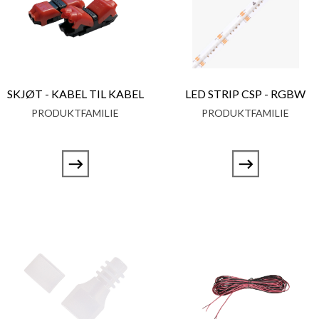
SKJØT - KABEL TIL KABEL
LED STRIP CSP - RGBW
PRODUKTFAMILIE
PRODUKTFAMILIE