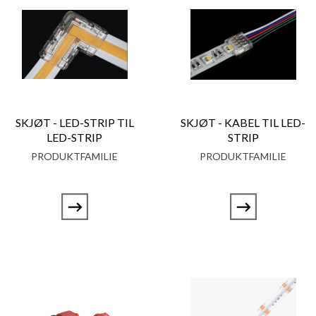
SKJØT - LED-STRIP TIL
SKJØT - KABEL TIL LED-
LED-STRIP
STRIP
PRODUKTFAMILIE
PRODUKTFAMILIE