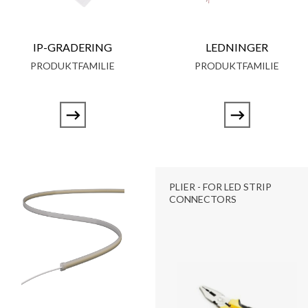
IP-GRADERING
LEDNINGER
PRODUKTFAMILIE
PRODUKTFAMILIE
PLIER - FOR LED STRIP
CONNECTORS