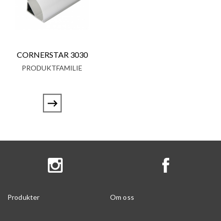
CORNERSTAR 3030
PRODUKTFAMILIE
Produkter
Om oss