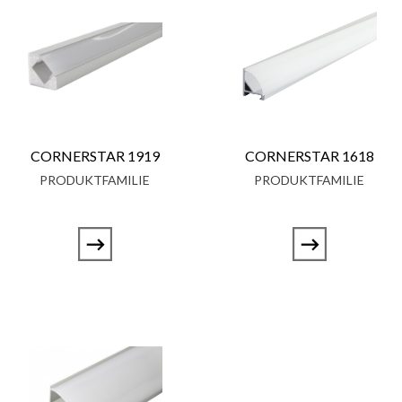
CORNERSTAR 1919
CORNERSTAR 1618
PRODUKTFAMILIE
PRODUKTFAMILIE