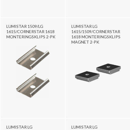
LUMISTAR 1509/LG
LUMISTAR LG
1615/CORNERSTAR 1618
1615/1509/CORNERSTAR
MONTERINGSKLIPS 2-PK
1618 MONTERINGSKLIPS
MAGNET 2-PK
LUMISTAR LG
LUMISTAR LG