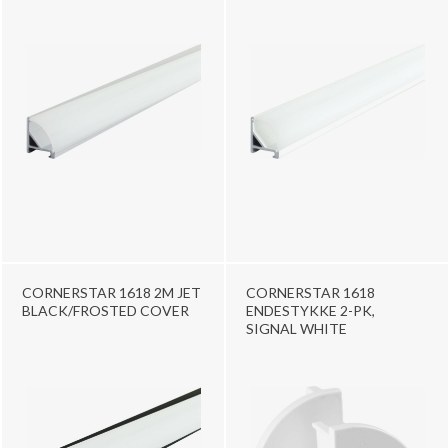
CORNERSTAR 1618 2M JET
CORNERSTAR 1618
BLACK/FROSTED COVER
ENDESTYKKE 2-PK,
SIGNAL WHITE