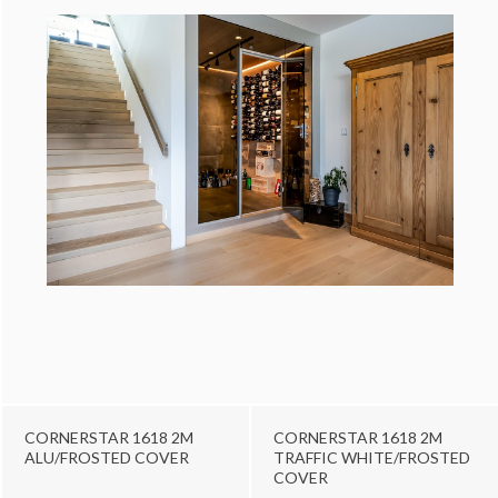
CORNERSTAR 1618 2M
CORNERSTAR 1618 2M
ALU/FROSTED COVER
TRAFFIC WHITE/FROSTED
COVER