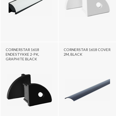
CORNERSTAR 1618
CORNERSTAR 1618 COVER
ENDESTYKKE 2-PK,
2M, BLACK
GRAPHITE BLACK