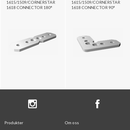
1615/1509/CORNERSTAR
1615/1509/CORNERSTAR
1618 CONNECTOR 180°
1618 CONNECTOR 90°
Produkter
Om oss