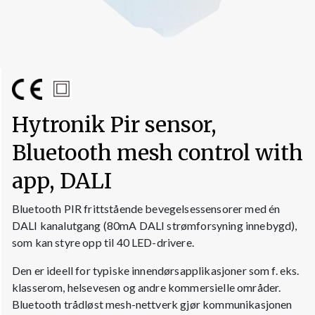
Hytronik Pir sensor,
Bluetooth mesh control with
app, DALI
Bluetooth PIR frittstående bevegelsessensorer med én
DALI kanalutgang (80mA DALI strømforsyning innebygd),
som kan styre opp til 40 LED-drivere.
Den er ideell for typiske innendørsapplikasjoner som f. eks.
klasserom, helsevesen og andre kommersielle områder.
Bluetooth trådløst mesh-nettverk gjør kommunikasjonen