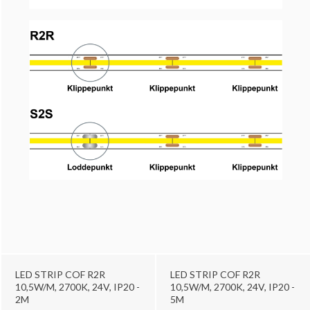
LED STRIP COF R2R
LED STRIP COF R2R
10,5W/M, 2700K, 24V, IP20 -
10,5W/M, 2700K, 24V, IP20 -
2M
5M