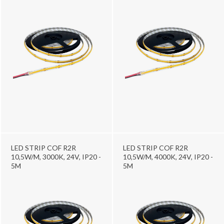
LED STRIP COF R2R
LED STRIP COF R2R
10,5W/M, 3000K, 24V, IP20 -
10,5W/M, 4000K, 24V, IP20 -
5M
5M