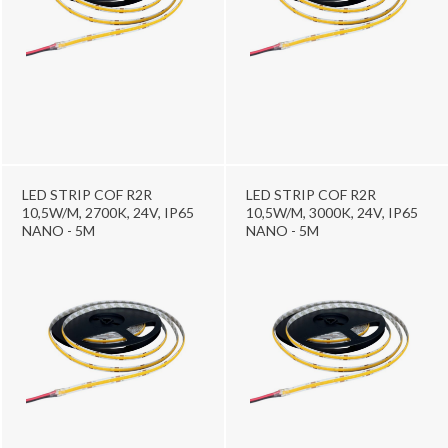
LED STRIP COF R2R
LED STRIP COF R2R
10,5W/M, 2700K, 24V, IP65
10,5W/M, 3000K, 24V, IP65
NANO - 5M
NANO - 5M