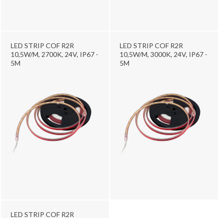
LED STRIP COF R2R
LED STRIP COF R2R
10,5W/M, 2700K, 24V, IP67 -
10,5W/M, 3000K, 24V, IP67 -
5M
5M
LED STRIP COF R2R