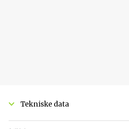
Tekniske data