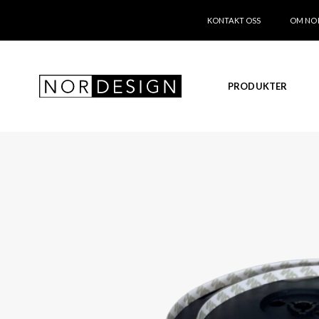
KONTAKT OSS
OM NO
PRODUKTER