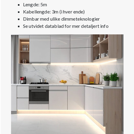
Lengde: 5m
Kabellengde: 3m (i hver ende)
Dimbar med ulike dimmeteknologier
Se utvidet datablad for mer detaljert info