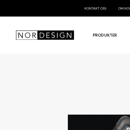
KONTAKT OSS
OM NO
PRODUKTER