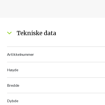
Tekniske data
Artikkelnummer
Høyde
Bredde
Dybde