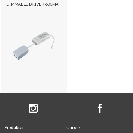
DIMMABLE DRIVER 600MA
Produkter
Om oss