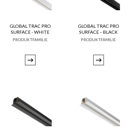
GLOBAL TRAC PRO
GLOBAL TRAC PRO
SURFACE - WHITE
SURFACE – BLACK
PRODUKTFAMILIE
PRODUKTFAMILIE