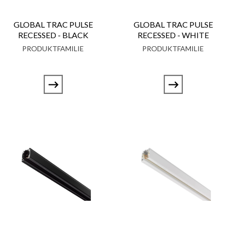
GLOBAL TRAC PULSE
GLOBAL TRAC PULSE
RECESSED - BLACK
RECESSED - WHITE
PRODUKTFAMILIE
PRODUKTFAMILIE