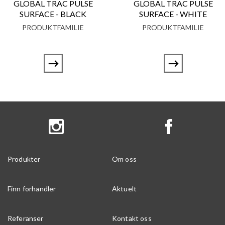
GLOBAL TRAC PULSE
GLOBAL TRAC PULSE
SURFACE - BLACK
SURFACE - WHITE
PRODUKTFAMILIE
PRODUKTFAMILIE
Produkter
Om oss
Finn forhandler
Aktuelt
Referanser
Kontakt oss