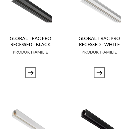
GLOBAL TRAC PRO
GLOBAL TRAC PRO
RECESSED - BLACK
RECESSED - WHITE
PRODUKTFAMILIE
PRODUKTFAMILIE