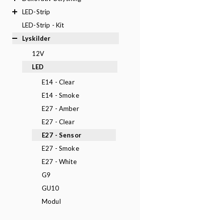
LED-Strip
LED-Strip - Kit
Lyskilder
12V
LED
E14 - Clear
E14 - Smoke
E27 - Amber
E27 - Clear
E27 - Sensor
E27 - Smoke
E27 - White
G9
GU10
Modul