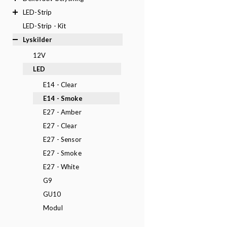
LED-Strip
LED-Strip - Kit
Lyskilder
12V
LED
E14 - Clear
E14 - Smoke
E27 - Amber
E27 - Clear
E27 - Sensor
E27 - Smoke
E27 - White
G9
GU10
Modul