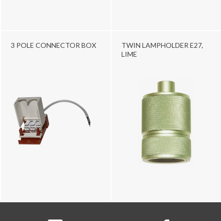
3 POLE CONNECTOR BOX
TWIN LAMPHOLDER E27,
LIME