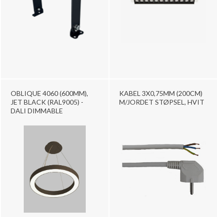
OBLIQUE 4060 (600MM),
KABEL 3X0,75MM (200CM)
JET BLACK (RAL9005) -
M/JORDET STØPSEL, HVIT
DALI DIMMABLE