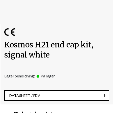
Kosmos H21 end cap kit,
signal white
Lagerbeholdning:
På lager
DATASHEET / FDV