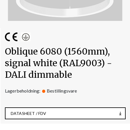
Oblique 6080 (1560mm),
signal white (RAL9003) -
DALI dimmable
Lagerbeholdning:
Bestillingsvare
DATASHEET / FDV