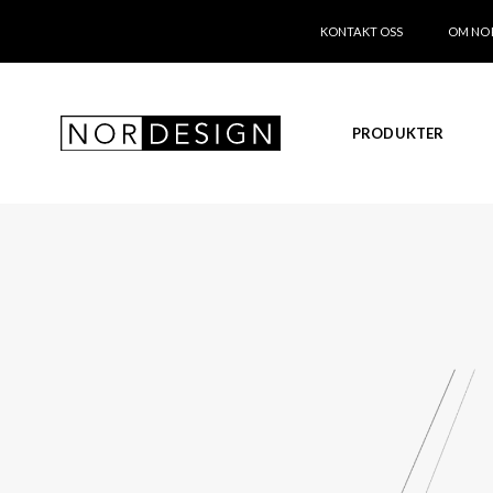
KONTAKT OSS
OM NO
PRODUKTER