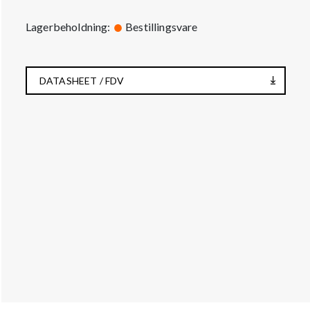
Lagerbeholdning:
Bestillingsvare
DATASHEET / FDV