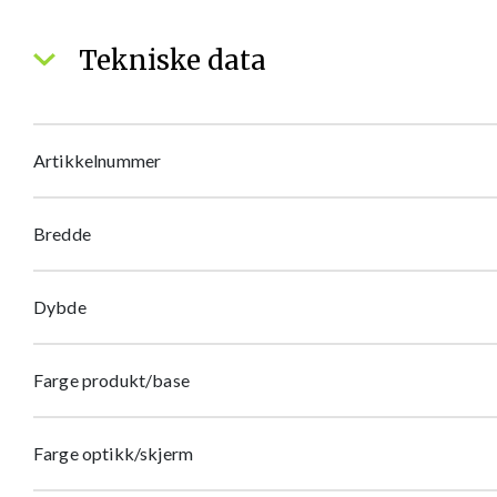
Tekniske data
Artikkelnummer
Bredde
Dybde
Farge produkt/base
Farge optikk/skjerm