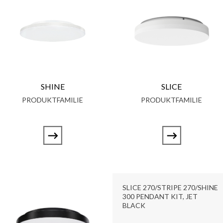
SHINE
SLICE
PRODUKTFAMILIE
PRODUKTFAMILIE
SLICE 270/STRIPE 270/SHINE
300 PENDANT KIT, JET
BLACK