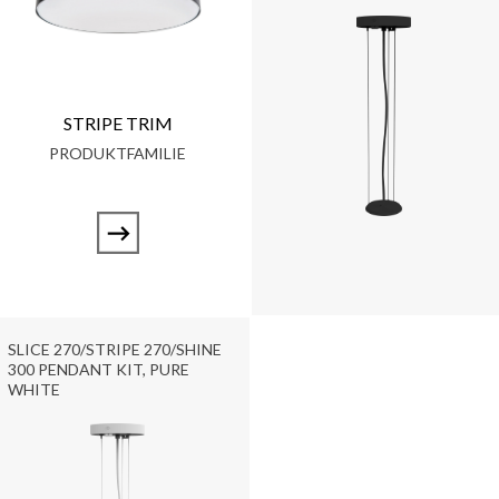
STRIPE TRIM
PRODUKTFAMILIE
SLICE 270/STRIPE 270/SHINE
300 PENDANT KIT, PURE
WHITE