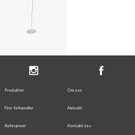
Produkter
Om oss
Finn forhandler
Aktuelt
Referanser
Kontakt oss