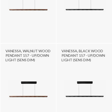
VANESSA, WALNUT WOOD
VANESSA, BLACK WOOD
PENDANT 157 - UP/DOWN
PENDANT 157 - UP/DOWN
LIGHT (SENS DIM)
LIGHT (SENS DIM)