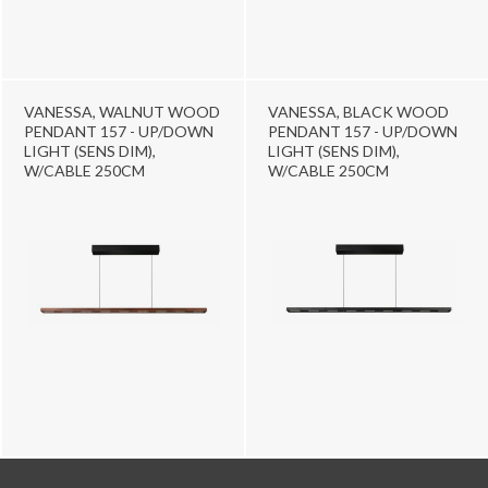
VANESSA, WALNUT WOOD
VANESSA, BLACK WOOD
PENDANT 157 - UP/DOWN
PENDANT 157 - UP/DOWN
LIGHT (SENS DIM),
LIGHT (SENS DIM),
W/CABLE 250CM
W/CABLE 250CM