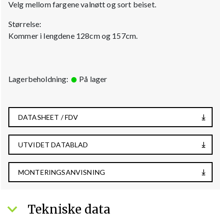
Velg mellom fargene valnøtt og sort beiset.
Størrelse:
Kommer i lengdene 128cm og 157cm.
Lagerbeholdning:
På lager
DATASHEET / FDV
UTVIDET DATABLAD
MONTERINGSANVISNING
Tekniske data