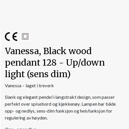
Vanessa, Black wood
pendant 128 - Up/down
light (sens dim)
Vanessa – laget i treverk
Slank og elegant pendel i langstrakt design, som passer
perfekt over spisebord og kjøkkenøy. Lampen har både
opp- og nedlys, sens-dim funksjon og heisfunksjon for
regulering av høyden.