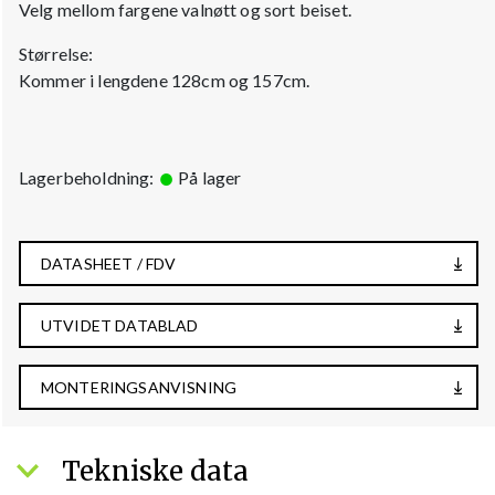
Velg mellom fargene valnøtt og sort beiset.
Størrelse:
Kommer i lengdene 128cm og 157cm.
Lagerbeholdning:
På lager
DATASHEET / FDV
UTVIDET DATABLAD
MONTERINGSANVISNING
Tekniske data