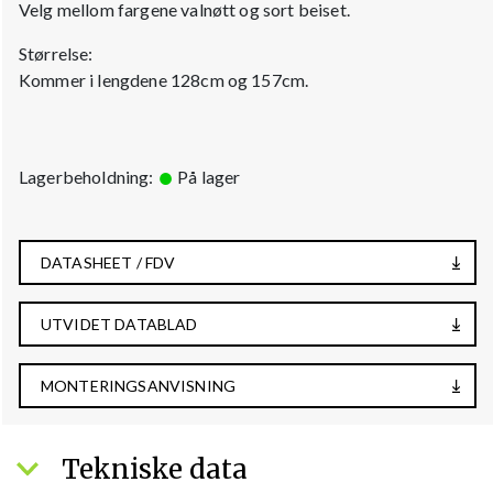
Velg mellom fargene valnøtt og sort beiset.
Størrelse:
Kommer i lengdene 128cm og 157cm.
Lagerbeholdning:
På lager
DATASHEET / FDV
UTVIDET DATABLAD
MONTERINGSANVISNING
Tekniske data