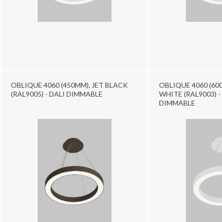
OBLIQUE 4060 (450MM), JET BLACK
OBLIQUE 4060 (60
(RAL9005) - DALI DIMMABLE
WHITE (RAL9003) 
DIMMABLE