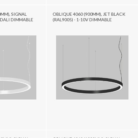
0MM), SIGNAL
OBLIQUE 4060 (900MM), JET BLACK
- DALI DIMMABLE
(RAL9005) - 1-10V DIMMABLE