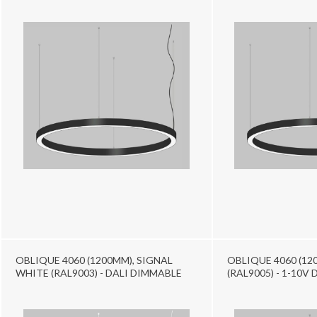
OBLIQUE 4060 (1200MM), SIGNAL
OBLIQUE 4060 (12
WHITE (RAL9003) - DALI DIMMABLE
(RAL9005) - 1-10V