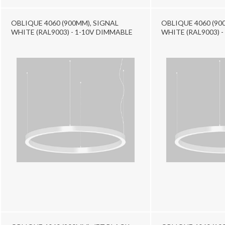
OBLIQUE 4060 (900MM), SIGNAL
OBLIQUE 4060 (90
WHITE (RAL9003) - 1-10V DIMMABLE
WHITE (RAL9003) 