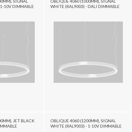
00MM), SIGNAL
OBLIQUE 4060 (1000MM), SIGNAL
- 1-10V DIMMABLE
WHITE (RAL9003) - DALI DIMMABLE
00MM), JET BLACK
OBLIQUE 4060 (1200MM), SIGNAL
DIMMABLE
WHITE (RAL9003) - 1-10V DIMMABLE