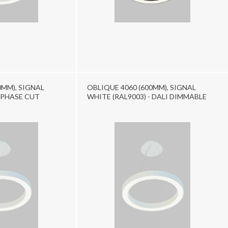
0MM), SIGNAL
OBLIQUE 4060 (600MM), SIGNAL
- PHASE CUT
WHITE (RAL9003) - DALI DIMMABLE