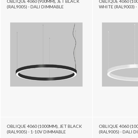
OBLIQUE 4060 (900MM), JET BLACK
OBLIQUE 4060 (10
(RAL9005) - DALI DIMMABLE
WHITE (RAL9003) 
OBLIQUE 4060 (1000MM), JET BLACK
OBLIQUE 4060 (10
(RAL9005) - 1-10V DIMMABLE
(RAL9005) - DALI 