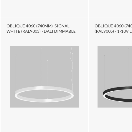
OBLIQUE 4060 (740MM), SIGNAL
OBLIQUE 4060 (74
WHITE (RAL9003) - DALI DIMMABLE
(RAL9005) - 1-10V