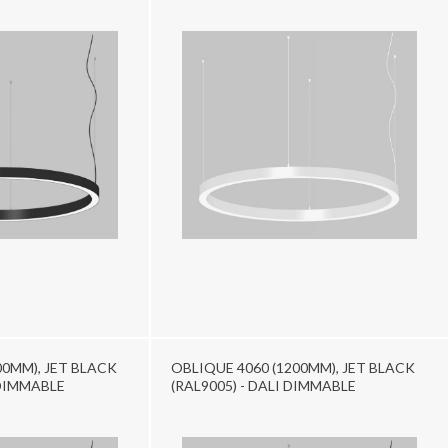
00MM), JET BLACK
OBLIQUE 4060 (1200MM), JET BLACK
 DIMMABLE
(RAL9005) - DALI DIMMABLE