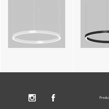
Produ