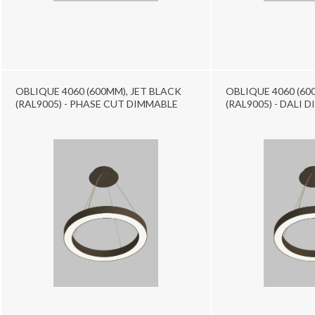
OBLIQUE 4060 (600MM), JET BLACK
OBLIQUE 4060 (60
(RAL9005) - PHASE CUT DIMMABLE
(RAL9005) - DALI 