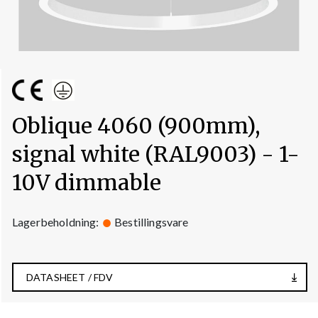
Oblique 4060 (900mm),
signal white (RAL9003) - 1-
10V dimmable
Lagerbeholdning:
Bestillingsvare
DATASHEET / FDV