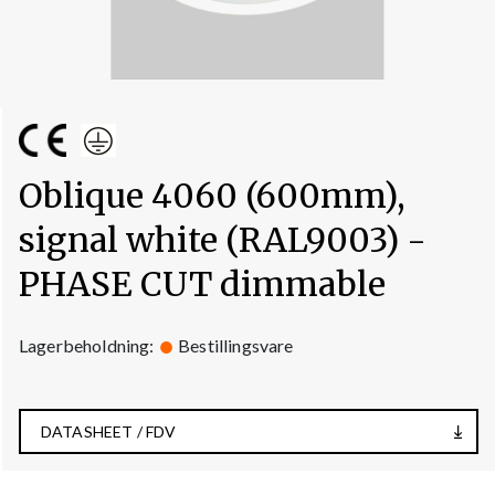
Oblique 4060 (600mm),
signal white (RAL9003) -
PHASE CUT dimmable
Lagerbeholdning:
Bestillingsvare
DATASHEET / FDV