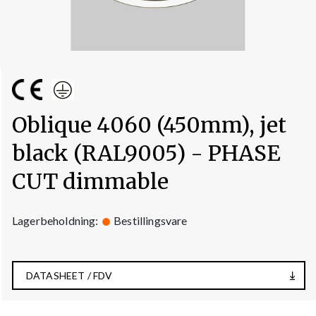
Oblique 4060 (450mm), jet
black (RAL9005) - PHASE
CUT dimmable
Lagerbeholdning:
Bestillingsvare
DATASHEET / FDV