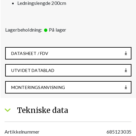
Ledningslengde 200cm
Lagerbeholdning:
På lager
DATASHEET / FDV
UTVIDET DATABLAD
MONTERINGSANVISNING
Tekniske data
Artikkelnummer
685123035