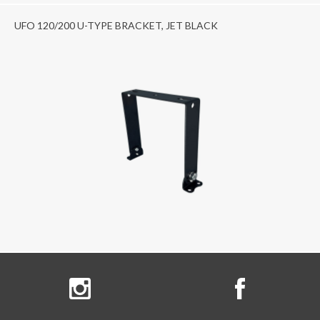
UFO 120/200 U-TYPE BRACKET, JET BLACK