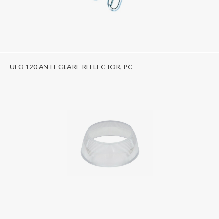
UFO 120 ANTI-GLARE REFLECTOR, PC