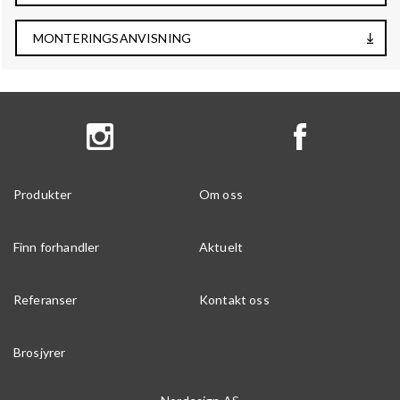
MONTERINGSANVISNING
Produkter
Om oss
Finn forhandler
Aktuelt
Referanser
Kontakt oss
Brosjyrer