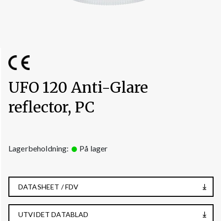
UFO 120 Anti-Glare
reflector, PC
Lagerbeholdning:
På lager
DATASHEET / FDV
UTVIDET DATABLAD