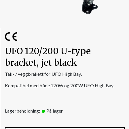
UFO 120/200 U-type
bracket, jet black
Tak- / veggbrakett for UFO High Bay.
Kompatibel med både 120W og 200W UFO High Bay.
Lagerbeholdning:
På lager