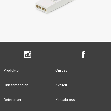
Produkter
Om oss
Finn forhandler
Aktuelt
Referanser
Kontakt oss