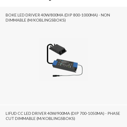
BOKE LED DRIVER 40W/800MA (DIP 800-1000MA) - NON
DIMMABLE (M/KOBLINGSBOKS)
LIFUD CC LED DRIVER 40W/900MA (DIP 700-1050MA) - PHASE
CUT DIMMABLE (M/KOBLINGSBOKS)