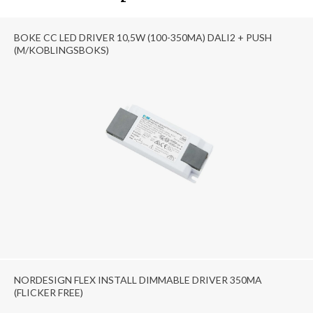
BOKE CC LED DRIVER 10,5W (100-350MA) DALI2 + PUSH
(M/KOBLINGSBOKS)
NORDESIGN FLEX INSTALL DIMMABLE DRIVER 350MA
(FLICKER FREE)