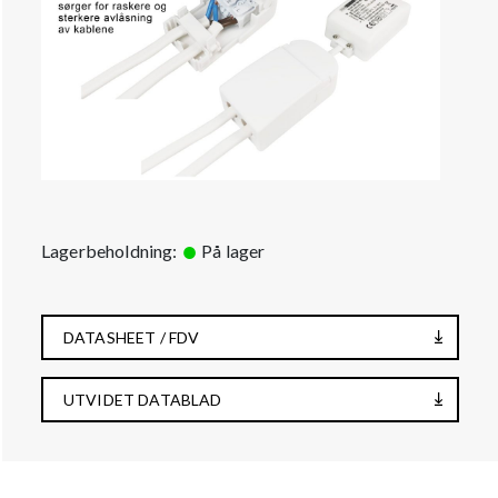
Lagerbeholdning:
På lager
DATASHEET / FDV
UTVIDET DATABLAD