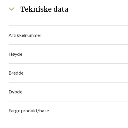
Tekniske data
Artikkelnummer
Høyde
Bredde
Dybde
Farge produkt/base