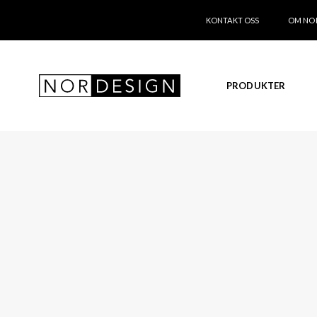
KONTAKT OSS
OM NO
PRODUKTER