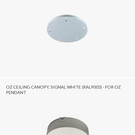
OZ CEILING CANOPY, SIGNAL WHITE (RAL9003) - FOR OZ
PENDANT