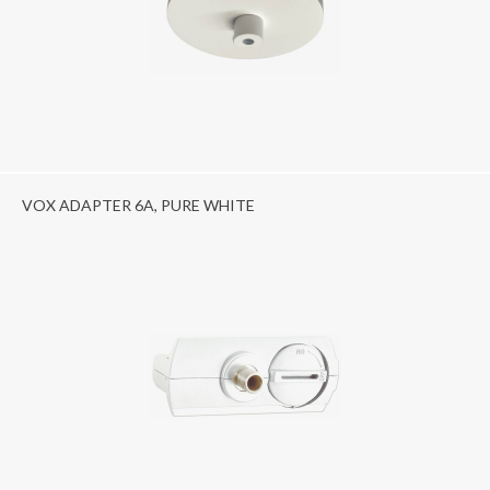
VOX ADAPTER 6A, PURE WHITE