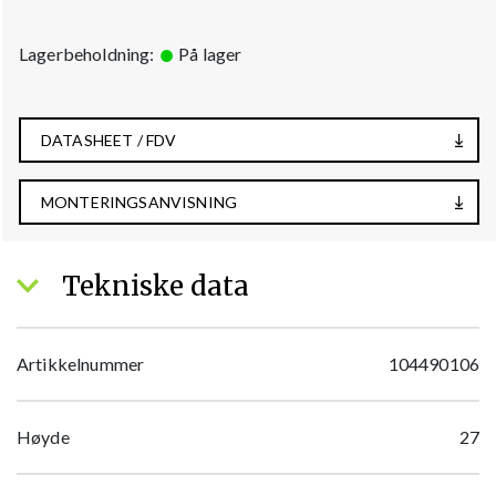
Lagerbeholdning:
På lager
DATASHEET / FDV
MONTERINGSANVISNING
Tekniske data
Artikkelnummer
104490106
Høyde
27