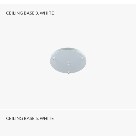
CEILING BASE 3, WHITE
CEILING BASE 5, WHITE