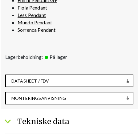
Emrik Pendant G9
Fiola Pendant
Less Pendant
Mundo Pendant
Sorrenca Pendant
Lagerbeholdning:
På lager
DATASHEET / FDV
MONTERINGSANVISNING
Tekniske data