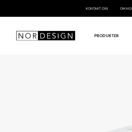
KONTAKT OSS
OM NO
PRODUKTER