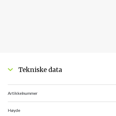
Tekniske data
Artikkelnummer
Høyde