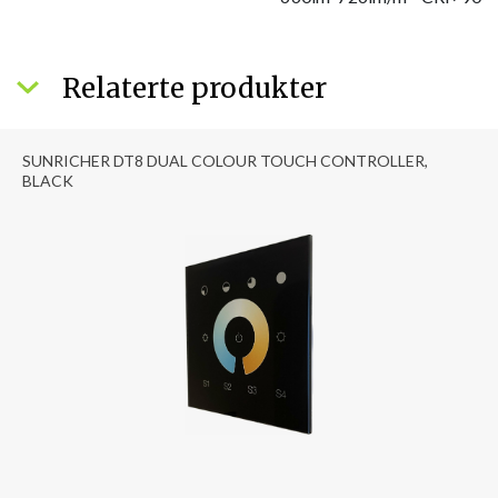
Relaterte produkter
SUNRICHER DT8 DUAL COLOUR TOUCH CONTROLLER,
BLACK