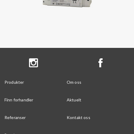
Produkter
Om oss
Finn forhandler
Aktuelt
Referanser
Kontakt oss