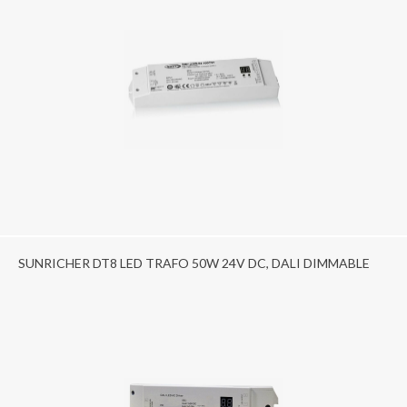
SUNRICHER DT8 LED TRAFO 50W 24V DC, DALI DIMMABLE