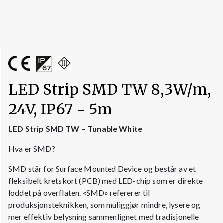
LED Strip SMD TW 8,3W/m,
24V, IP67 - 5m
LED Strip SMD TW – Tunable White
Hva er SMD?
SMD står for Surface Mounted Device og består av et
fleksibelt kretskort (PCB) med LED-chip som er direkte
loddet på overflaten. «SMD» refererer til
produksjonsteknikken, som muliggjør mindre, lysere og
mer effektiv belysning sammenlignet med tradisjonelle