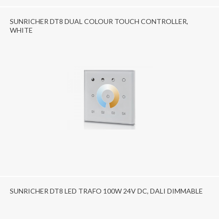
SUNRICHER DT8 DUAL COLOUR TOUCH CONTROLLER,
WHITE
SUNRICHER DT8 LED TRAFO 100W 24V DC, DALI DIMMABLE