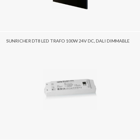
SUNRICHER DT8 LED TRAFO 100W 24V DC, DALI DIMMABLE