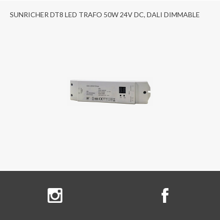
SUNRICHER DT8 LED TRAFO 50W 24V DC, DALI DIMMABLE