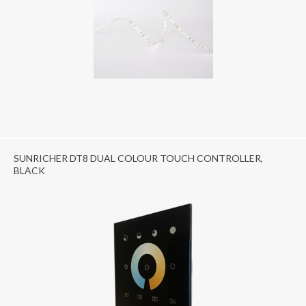
SUNRICHER DT8 DUAL COLOUR TOUCH CONTROLLER,
BLACK