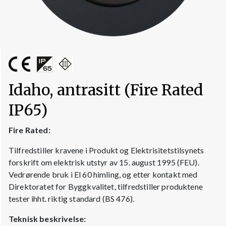
Idaho, antrasitt (Fire Rated
IP65)
Fire Rated:
Tilfredstiller kravene i Produkt og Elektrisitetstilsynets
forskrift om elektrisk utstyr av 15. august 1995 (FEU).
Vedrørende bruk i El 60 himling, og etter kontakt med
Direktoratet for Byggkvalitet, tilfredstiller produktene
tester ihht. riktig standard (BS 476).
Teknisk beskrivelse: