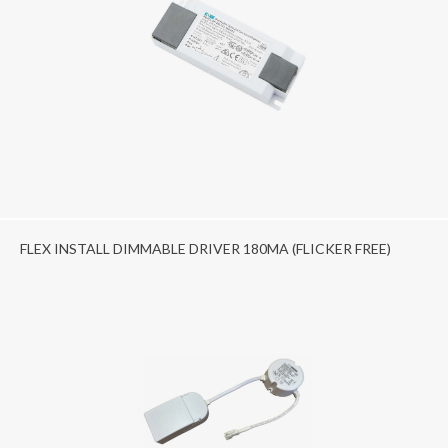
FLEX INSTALL DIMMABLE DRIVER 180MA (FLICKER FREE)