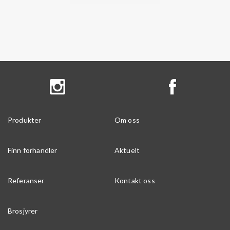
Produkter
Om oss
Finn forhandler
Aktuelt
Referanser
Kontakt oss
Brosjyrer